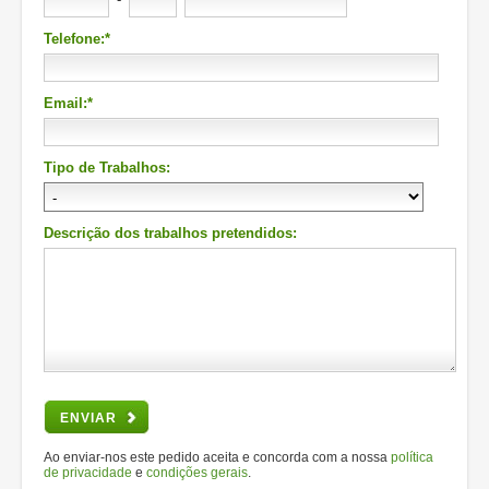
Telefone:*
Email:*
Tipo de Trabalhos:
Descrição dos trabalhos pretendidos:
ENVIAR
Ao enviar-nos este pedido aceita e concorda com a nossa
política
de privacidade
e
condições gerais
.