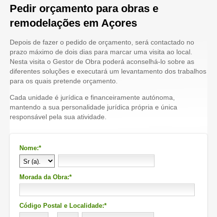
Pedir orçamento para obras e
remodelações em Açores
Depois de fazer o pedido de orçamento, será contactado no
prazo máximo de dois dias para marcar uma visita ao local.
Nesta visita o Gestor de Obra poderá aconselhá-lo sobre as
diferentes soluções e executará um levantamento dos trabalhos
para os quais pretende orçamento.
Cada unidade é jurídica e financeiramente autónoma,
mantendo a sua personalidade jurídica própria e única
responsável pela sua atividade.
Nome:*
Morada da Obra:*
Código Postal e Localidade:*
-